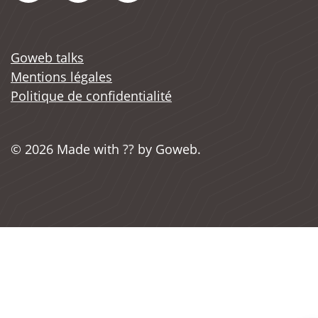
Goweb talks
Mentions légales
Politique de confidentialité
??
© 2026 Made with
by Goweb.