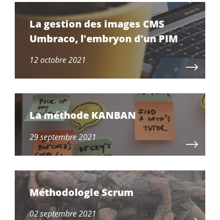
La gestion des images CMS
Umbraco, l'embryon d'un PIM
12 octobre 2021
La méthode KANBAN
29 septembre 2021
Méthodologie Scrum
02 septembre 2021