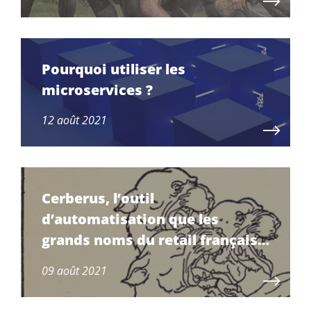
Pourquoi utiliser les
microservices ?
12 août 2021
Cerberus, l’outil
d’automatisation que les
grands noms du retail français
utilisent
09 août 2021