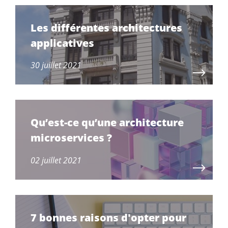
Les différentes architectures
applicatives
30 juillet 2021
Qu’est-ce qu’une architecture
microservices ?
02 juillet 2021
7 bonnes raisons d'opter pour