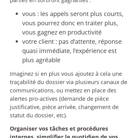
parties en sortiront gagnantes :
vous : les appels seront plus courts,
vous pourrez donc en traiter plus,
vous gagnez en productivité
votre client : pas d’attente, réponse
quasi immédiate, l’expérience est
plus agréable
Imaginez si en plus vous ajoutez à cela une
traçabilité du dossier via plusieurs canaux de
communications, ou mettez en place des
alertes pro-actives (demande de pièce
justificative, pièce arrivée, changement de
statut du dossier, etc).
Organiser vos tâches et procédures
internes, simplifier le quotidien de vos