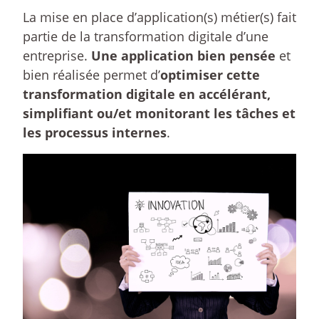
La mise en place d’application(s) métier(s) fait
partie de la transformation digitale d’une
entreprise.
Une application bien pensée
et
bien réalisée permet d’
optimiser cette
transformation digitale en accélérant,
simplifiant ou/et monitorant les tâches et
les processus internes
.