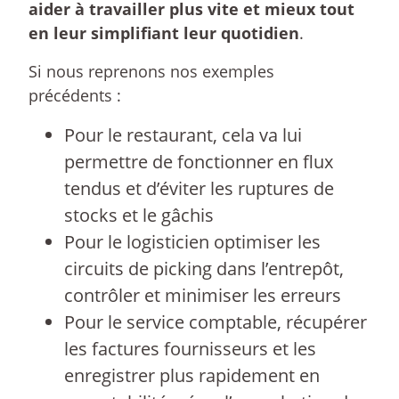
aider à travailler plus vite et mieux tout
en leur simplifiant leur quotidien
.
Si nous reprenons nos exemples
précédents :
Pour le restaurant, cela va lui
permettre de fonctionner en flux
tendus et d’éviter les ruptures de
stocks et le gâchis
Pour le logisticien optimiser les
circuits de picking dans l’entrepôt,
contrôler et minimiser les erreurs
Pour le service comptable, récupérer
les factures fournisseurs et les
enregistrer plus rapidement en