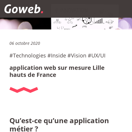
Goweb
06 octobre 2020
Technologies #Inside #Vision #UX/UI
application web sur mesure Lille
hauts de France
Qu’est-ce qu’une application
métier ?