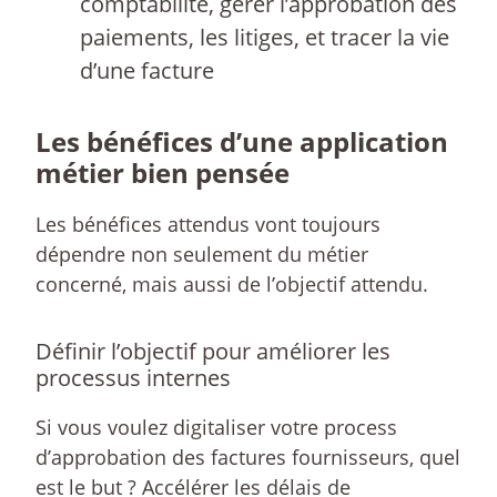
comptabilité, gérer l’approbation des
paiements, les litiges, et tracer la vie
d’une facture
Les bénéfices d’une application
métier bien pensée
Les bénéfices attendus vont toujours
dépendre non seulement du métier
concerné, mais aussi de l’objectif attendu.
Définir l’objectif pour améliorer les
processus internes
Si vous voulez digitaliser votre process
d’approbation des factures fournisseurs, quel
est le but ? Accélérer les délais de