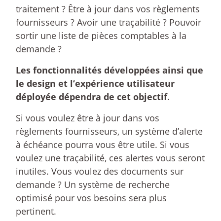
traitement ? Être à jour dans vos règlements
fournisseurs ? Avoir une traçabilité ? Pouvoir
sortir une liste de pièces comptables à la
demande ?
Les fonctionnalités développées ainsi que
le design et l’expérience utilisateur
déployée dépendra de cet objectif
.
Si vous voulez être à jour dans vos
règlements fournisseurs, un système d’alerte
à échéance pourra vous être utile. Si vous
voulez une traçabilité, ces alertes vous seront
inutiles. Vous voulez des documents sur
demande ? Un système de recherche
optimisé pour vos besoins sera plus
pertinent.