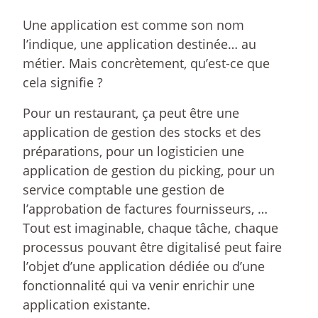
Une application est comme son nom
l’indique, une application destinée… au
métier. Mais concrètement, qu’est-ce que
cela signifie ?
Pour un restaurant, ça peut être une
application de gestion des stocks et des
préparations, pour un logisticien une
application de gestion du picking, pour un
service comptable une gestion de
l’approbation de factures fournisseurs, …
Tout est imaginable, chaque tâche, chaque
processus pouvant être digitalisé peut faire
l’objet d’une application dédiée ou d’une
fonctionnalité qui va venir enrichir une
application existante.