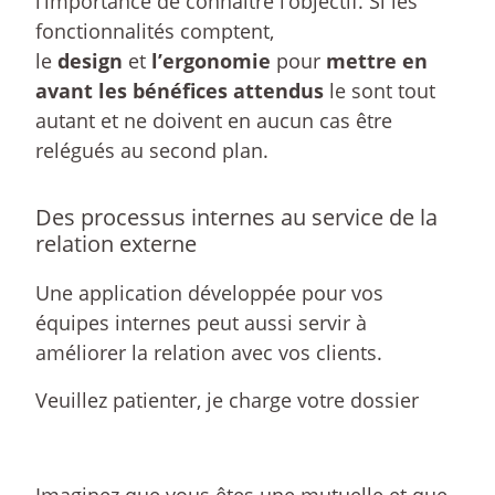
l’importance de connaître l’objectif. Si les
fonctionnalités comptent,
le
design
et
l’ergonomie
pour
mettre en
avant les bénéfices attendus
le sont tout
autant et ne doivent en aucun cas être
relégués au second plan.
Des processus internes au service de la
relation externe
Une application développée pour vos
équipes internes peut aussi servir à
améliorer la relation avec vos clients.
Veuillez patienter, je charge votre dossier