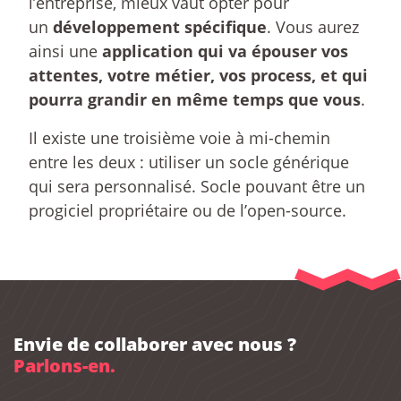
l’entreprise, mieux vaut opter pour
un
développement spécifique
. Vous aurez
ainsi une
application qui va épouser vos
attentes, votre métier, vos process, et qui
pourra grandir en même temps que vous
.
Il existe une troisième voie à mi-chemin
entre les deux : utiliser un socle générique
qui sera personnalisé. Socle pouvant être un
progiciel propriétaire ou de l’open-source.
Envie de collaborer avec nous ?
Parlons-en.