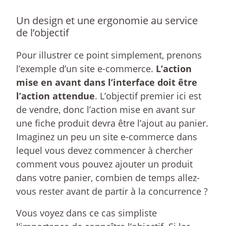
Un design et une ergonomie au service
de l’objectif
Pour illustrer ce point simplement, prenons
l’exemple d’un site e-commerce.
L’action
mise en avant dans l’interface doit être
l’action attendue
. L’objectif premier ici est
de vendre, donc l’action mise en avant sur
une fiche produit devra être l’ajout au panier.
Imaginez un peu un site e-commerce dans
lequel vous devez commencer à chercher
comment vous pouvez ajouter un produit
dans votre panier, combien de temps allez-
vous rester avant de partir à la concurrence ?
Vous voyez dans ce cas simpliste