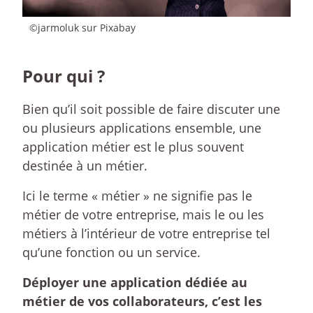
©jarmoluk sur Pixabay
Pour qui ?
Bien qu’il soit possible de faire discuter une
ou plusieurs applications ensemble, une
application métier est le plus souvent
destinée à un métier.
Ici le terme « métier » ne signifie pas le
métier de votre entreprise, mais le ou les
métiers à l’intérieur de votre entreprise tel
qu’une fonction ou un service.
Déployer une application dédiée au
métier de vos collaborateurs, c’est les