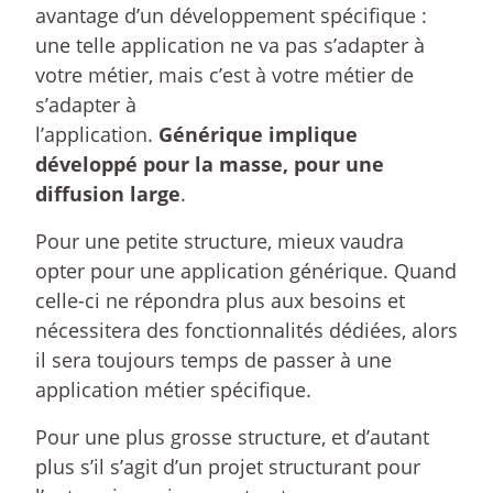
avantage d’un développement spécifique :
une telle application ne va pas s’adapter à
votre métier, mais c’est à votre métier de
s’adapter à
l’application.
Générique implique
développé pour la masse, pour une
diffusion large
.
Pour une petite structure, mieux vaudra
opter pour une application générique. Quand
celle-ci ne répondra plus aux besoins et
nécessitera des fonctionnalités dédiées, alors
il sera toujours temps de passer à une
application métier spécifique.
Pour une plus grosse structure, et d’autant
plus s’il s’agit d’un projet structurant pour