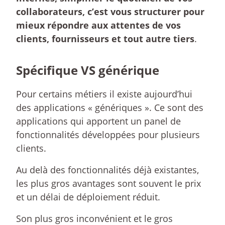
collaborateurs, c’est vous structurer pour
mieux répondre aux attentes de vos
clients, fournisseurs et tout autre tiers
.
Spécifique VS générique
Pour certains métiers il existe aujourd’hui
des applications « génériques ». Ce sont des
applications qui apportent un panel de
fonctionnalités développées pour plusieurs
clients.
Au delà des fonctionnalités déjà existantes,
les plus gros avantages sont souvent le prix
et un délai de déploiement réduit.
Son plus gros inconvénient et le gros